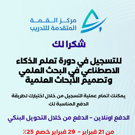
شكرا لك
للتسجيل في دورة تعلم الذكاء
الاصطناعي في البحث العلمي
وتصميم الأبحاث العلمية
يمكنك اتمام عملية التسجيل من خلال اختيارك لطريقة
الدفع المناسبة لك
الدفع اونلاين – الدفع من خلال التحويل البنكي
من 21 فبراير – 29 فبراير خصم 25٪