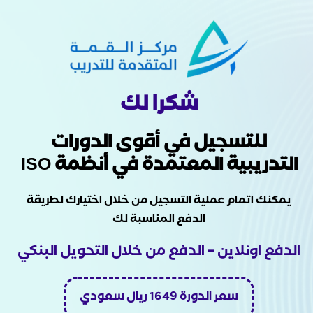
شكرا لك
للتسجيل في أقوى الدورات
التدريبية المعتمدة في أنظمة ISO
يمكنك اتمام عملية التسجيل من خلال اختيارك لطريقة
الدفع المناسبة لك
الدفع اونلاين – الدفع من خلال التحويل البنكي
سعر الدورة 1649 ريال سعودي