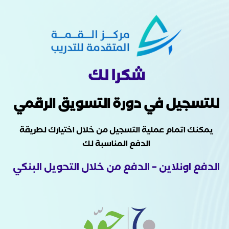
شكرا لك
للتسجيل في دورة التسويق الرقمي
يمكنك اتمام عملية التسجيل من خلال اختيارك لطريقة
الدفع المناسبة لك
الدفع اونلاين – الدفع من خلال التحويل البنكي