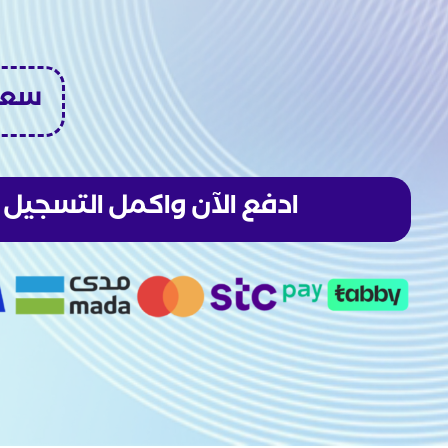
سعر الدو
ادفع الآن واكمل التسجيل