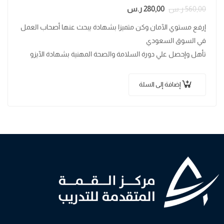
560,00
ر.س
280,00
ر.س
إرفع مستوي الآمان وكن متميزا بشهادة يبحث عنها أصحاب العمل
في السوق السعودي
تأهل وإحصل علي دورة السلامة والصحة المهنية بشهادة الآيزو
45001
إضافة إلى السلة