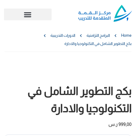
Home
البرامج التزامنية
الدورات التدريبية
بكج التطوير الشامل في التكنولوجيا والادارة
بكج التطوير الشامل في
التكنولوجيا والادارة
999,00
ر.س