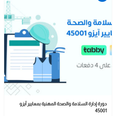
دورة إدارة السلامة والصحة المهنية بمعايير آيزو
45001