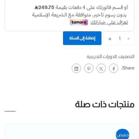
+
-
إضافة إلى السلة
التصنيف:
الدورات التدريبية
Share:
منتجات ذات صلة
تخفيض!