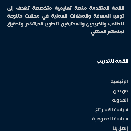
القمة المتقدمة منصة تعليمية متخصصة تهدف إلى
توفير المعرفة والمهارات العملية في مجالات متنوعة
للطلاب والخريجين والمحترفين لتطوير قدراتهم وتحقيق
نجاحهم المهني
القمة للتدريب
الرئيسية
من نحن
المدونه
سياسة الاسترجاع
سياسة الخصوصية
إتصل بنا