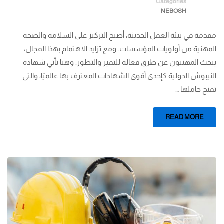
Categories
NEBOSH
مقدمة في بيئة العمل الحديثة، أصبح التركيز على السلامة والصحة
المهنية من أولويات المؤسسات. ومع تزايد الاهتمام بهذا المجال،
يبحث المهنيون عن طرق فعالة للتميز والتطور. وهنا تأتي شهادة
النيبوش الدولية كإحدى أقوى الشهادات المعترف بها عالميًا، والتي
تمنح حاملها …
READ MORE