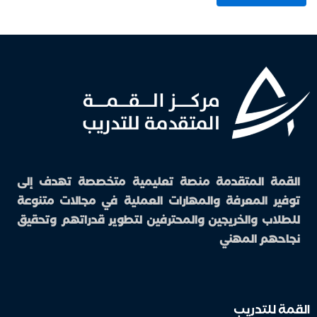
القمة المتقدمة منصة تعليمية متخصصة تهدف إلى
توفير المعرفة والمهارات العملية في مجالات متنوعة
للطلاب والخريجين والمحترفين لتطوير قدراتهم وتحقيق
نجاحهم المهني
القمة للتدريب