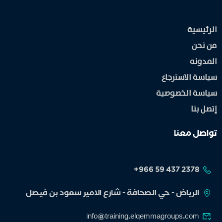
الرئيسية
من نحن
المدونه
سياسة الاسترجاع
سياسة الخصوصية
إتصل بنا
تواصل معنا
الرياض - حي الصحافة - شارع الامير سعود بن فيصل
info@training.elqemmagroups.com