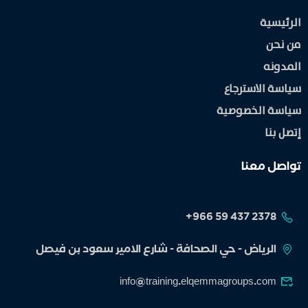
الرئيسية
من نحن
المدونه
سياسة الاسترجاع
سياسة الخصوصية
إتصل بنا
تواصل معنا
الرياض - حي الصحافة - شارع الامير سعود بن فيصل
info@training.elqemmagroups.com