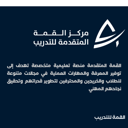
القمة المتقدمة منصة تعليمية متخصصة تهدف إلى
توفير المعرفة والمهارات العملية في مجالات متنوعة
للطلاب والخريجين والمحترفين لتطوير قدراتهم وتحقيق
نجاحهم المهني
القمة للتدريب