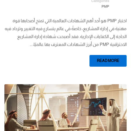
Categories
PMP
اختبار PMP هو أحد أهم الشهادات العالمية التي تمنح أصحابها قوة
مهنية في إدارة المشاريع، خاصةً في عالم يتسارع فيه التغيير وتزداد فيه
الحاجة إلى الكفاءات الإدارية. فقد أصبحت شهادة إدارة المشاريع
الاحترافية PMP من أبرز الشهادات المعترف بها عالميًا، …
READ MORE