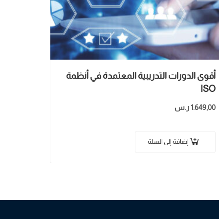
أقوى الدورات التدريبية المعتمدة في أنظمة
ISO
1.649,00
ر.س
إضافة إلى السلة