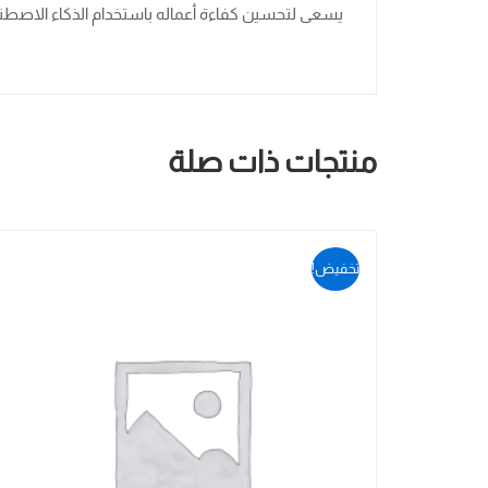
يسعى لتحسين كفاءة أعماله باستخدام الذكاء الاصطنا
منتجات ذات صلة
تخفيض!