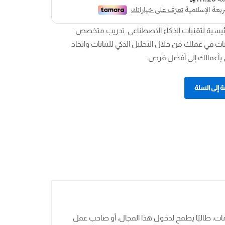
لرئيسية لتقنيات الذكاء الاصطناعي. تدريب متخصص
في عملك من خلال التحليل الذكي للبيانات واتخاذ
تق بأعمالك إلى أفضل فرص.
 إلى السلة
ات، طالبًا يطمح لدخول هذا المجال، أو صاحب عمل