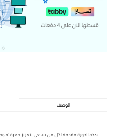
الوصف
هذه الدورة مقدمة لكل من يسعى لتعزيز معرفته ومهار