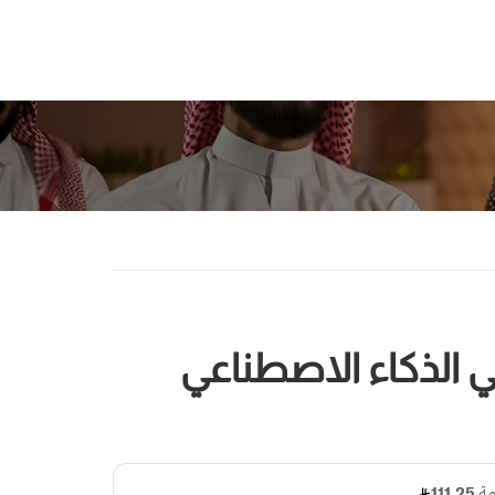
 الذكاء الاصطناعي