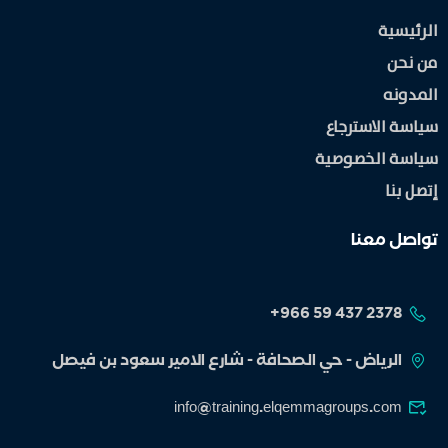
الرئيسية
من نحن
المدونه
سياسة الاسترجاع
سياسة الخصوصية
إتصل بنا
تواصل معنا
الرياض - حي الصحافة - شارع الامير سعود بن فيصل
info@training.elqemmagroups.com