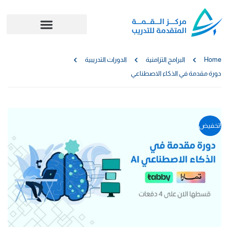
Home
البرامج التزامنية
الدورات التدريبية
دورة مقدمة في الذكاء الاصطناعي
تخفيض!