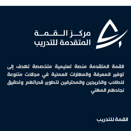
القمة المتقدمة منصة تعليمية متخصصة تهدف إلى
توفير المعرفة والمهارات العملية في مجالات متنوعة
للطلاب والخريجين والمحترفين لتطوير قدراتهم وتحقيق
نجاحهم المهني
القمة للتدريب