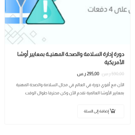
دورة إدارة السلامة والصحـة المهنيــة بمعايير أوشا
الأمريكية
590,00
ر.س
295,00
ر.س
الآن مع أقوي دورة في العالم في مجال السلامة والصحة المهنية
بمعايير الأوشا العالمية تقدم الآن وكن محترفا طوال الوقت
إضافة إلى السلة