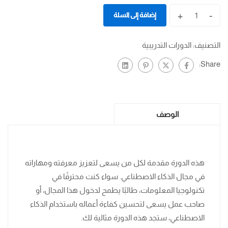
+
-
إضافة إلى السلة
التصنيف:
الدورات التدريبية
Share:
الوصف
هذه الدورة مقدمة لكل من يسعى لتعزيز معرفته ومهاراته
في مجال الذكاء الاصطناعي. سواء كنت محترفًا في
تكنولوجيا المعلومات، طالبًا يطمح لدخول هذا المجال، أو
صاحب عمل يسعى لتحسين كفاءة أعماله باستخدام الذكاء
الاصطناعي، ستجد هذه الدورة مثالية لك.