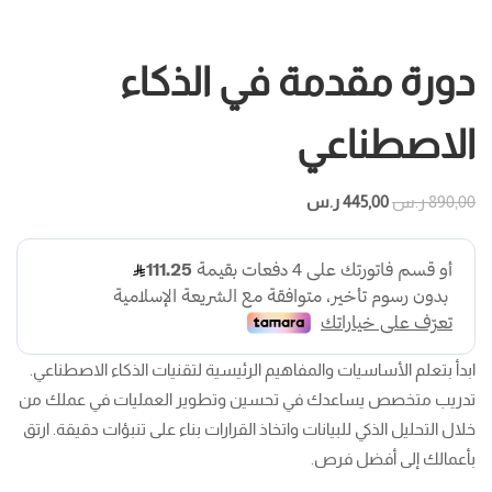
دورة مقدمة في الذكاء
الاصطناعي
890,00
ر.س
445,00
ر.س
ابدأ بتعلم الأساسيات والمفاهيم الرئيسية لتقنيات الذكاء الاصطناعي.
تدريب متخصص يساعدك في تحسين وتطوير العمليات في عملك من
خلال التحليل الذكي للبيانات واتخاذ القرارات بناء على تنبؤات دقيقة. ارتق
بأعمالك إلى أفضل فرص.